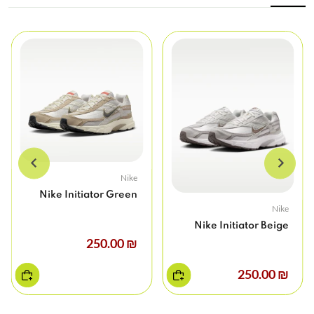
Nike
Nike Initiator Green
Nike
Nike Initiator Beige
₪ 250.00
₪ 250.00