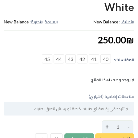
White
التصنيف:
New Balance
العلامة التجارية:
New Balance
250.00
₪
45
44
43
42
41
40
المقاسات:
لا يوجد وصف لهذا المنتج
ملاحظات إضافية (اختياري)
+
-