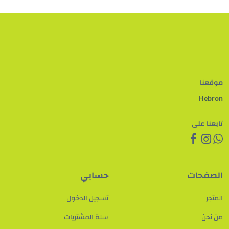
موقعنا
Hebron
تابعنا على
الصفحات
حسابي
المتجر
تسجيل الدخول
من نحن
سلة المشتريات