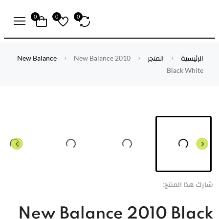
0
0
0
الرئيسية
المتجر
New Balance 2010
New Balance
Black White
شارك هذا المنتج:
New Balance 2010 Black