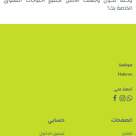
الخاصة بك!
موقعنا
Hebron
تابعنا على
الصفحات
حسابي
المتجر
تسجيل الدخول