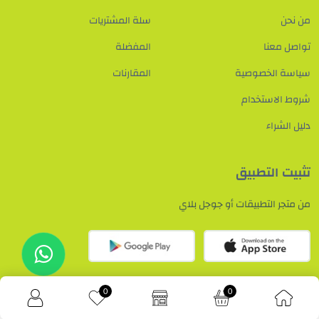
من نحن
سلة المشتريات
تواصل معنا
المفضلة
سياسة الخصوصية
المقارنات
شروط الاستخدام
دليل الشراء
تثبيت التطبيق
من متجر التطبيقات أو جوجل بلاي
تواصل معنا
0
0