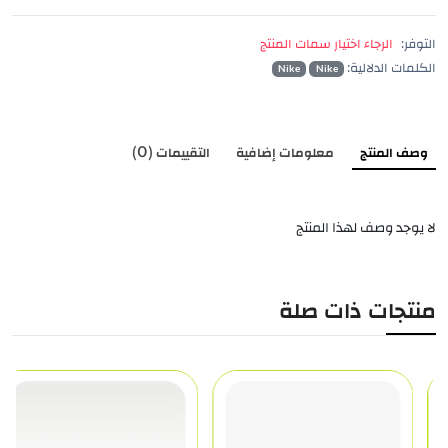
التوفر:
الرجاء اختيار سمات المنتج
الكلمات الدلالية:
Nike
Nike
وصف المنتج
معلومات إضافية
التقييمات (0)
لا يوجد وصف لهذا المنتج
منتجات ذات صلة