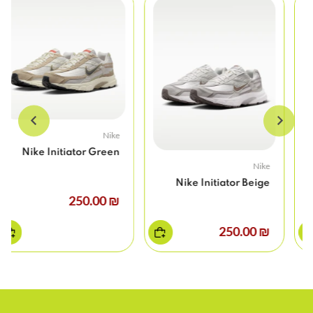
Nike
Nike Initiator Green
Nike
Nike Initiator Beige
₪ 250.00
₪ 250.00