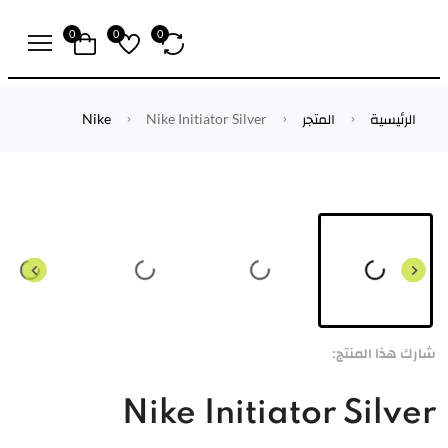
0
0
0
الرئيسية
المتجر
Nike Initiator Silver
Nike
شارك هذا المنتج:
Nike Initiator Silver