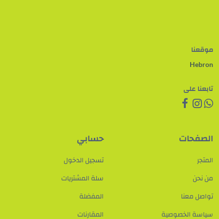
موقعنا
Hebron
تابعنا على
الصفحات
حسابي
المتجر
تسجيل الدخول
من نحن
سلة المشتريات
تواصل معنا
المفضلة
سياسة الخصوصية
المقارنات