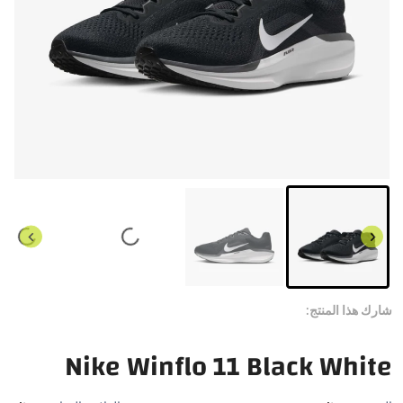
شارك هذا المنتج:
Nike Winflo 11 Black White