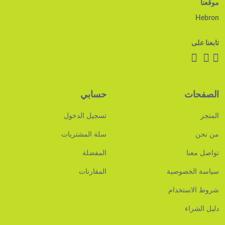
موقعنا
Hebron
تابعنا على
الصفحات
حسابي
المتجر
تسجيل الدخول
من نحن
سلة المشتريات
تواصل معنا
المفضلة
سياسة الخصوصية
المقارنات
شروط الاستخدام
دليل الشراء