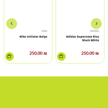
Nike
ADIDAS
Nike Initiator Beige
Adidas Supernova Rise
Black White
₪ 250.00
₪ 250.00