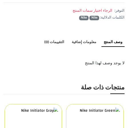
التوفر:
الرجاء اختيار سمات المنتج
الكلمات الدلالية:
Nike
Nike
وصف المنتج
معلومات إضافية
التقييمات (0)
لا يوجد وصف لهذا المنتج
منتجات ذات صلة