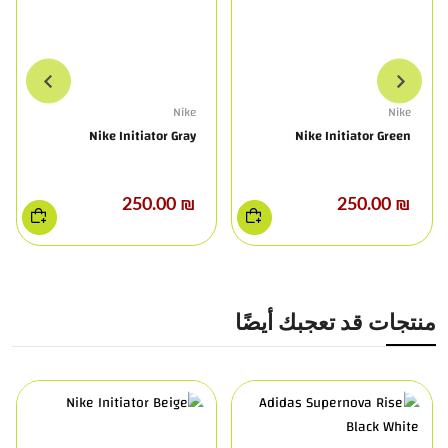
Nike
Nike
Nike Initiator Gray
Nike Initiator Green
₪ 250.00
₪ 250.00
منتجات قد تعجبك أيضًا