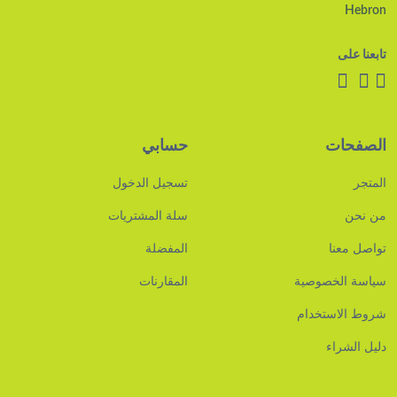
Hebron
تابعنا على
الصفحات
حسابي
المتجر
تسجيل الدخول
من نحن
سلة المشتريات
تواصل معنا
المفضلة
سياسة الخصوصية
المقارنات
شروط الاستخدام
دليل الشراء