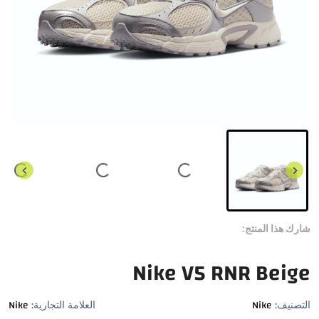
شارك هذا المنتج:
Nike V5 RNR Beige
التصنيف:
Nike
العلامة التجارية:
Nike