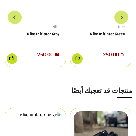
Nike
Nike
Nike Initiator Gray
Nike Initiator Green
₪ 250.00
₪ 250.00
منتجات قد تعجبك أيضًا