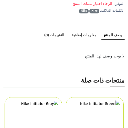
التوفر:
الرجاء اختيار سمات المنتج
الكلمات الدلالية:
Nike
Nike
وصف المنتج
معلومات إضافية
التقييمات (0)
لا يوجد وصف لهذا المنتج
منتجات ذات صلة