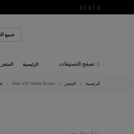
تصفح التصنيفات
الرئيسية
المتجر
الرئيسية
المتجر
Nike V2K White Brown
ke
شارك هذا المنتج: