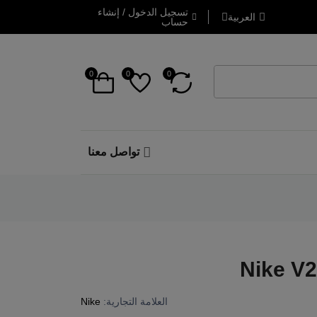
تسجيل الدخول / إنشاء
العربية
حساب
0
0
0
تواصل معنا
Nike V
العلامة التجارية:
Nike