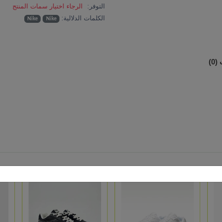
التوفر:
الرجاء اختيار سمات المنتج
الكلمات الدلالية:
Nike
Nike
0)