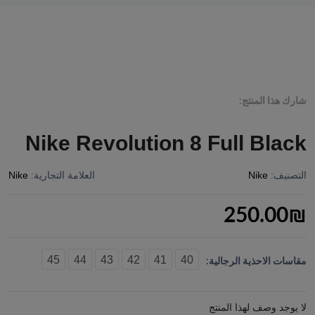
شارك هذا المنتج:
Nike Revolution 8 Full Black
التصنيف:
Nike
العلامة التجارية:
Nike
250.00
₪
45
44
43
42
41
40
مقاسات الاحذية الرجالية:
لا يوجد وصف لهذا المنتج