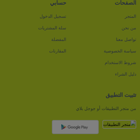
الصفحات
حسابي
المتجر
تسجيل الدخول
من نحن
سلة المشتريات
تواصل معنا
المفضلة
سياسة الخصوصية
المقارنات
شروط الاستخدام
دليل الشراء
تثبيت التطبيق
من متجر التطبيقات أو جوجل بلاي