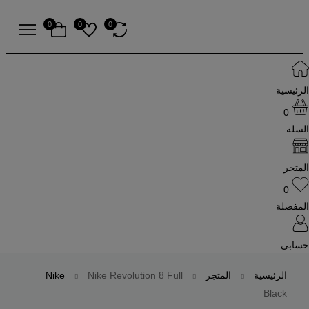
0
0
0
الرئيسية
0
السلة
المتجر
0
المفضلة
حسابي
الرئيسية
المتجر
Nike Revolution 8 Full
Nike
Black