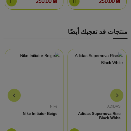
₪ 250.00
₪ 250.00
منتجات قد تعجبك أيضًا
Nike
ADIDAS
Nike Initiator Beige
Adidas Supernova Rise
Black White