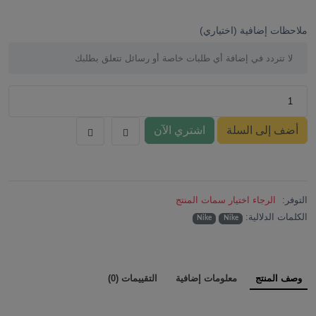
ملاحظات إضافية (اختياري)
أضف إلى السلة
اشتري الآن
التوفر:
الرجاء اختيار سمات المنتج
الكلمات الدلالية:
Nike
Nike
وصف المنتج
معلومات إضافية
التقييمات (0)