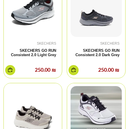
SKECHERS
SKECHERS
SKECHERS GO RUN
SKECHERS GO RUN
Consistent 2.0 Light Grey
Consistent 2.0 Dark Grey
₪ 250.00
₪ 250.00