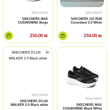
SKECHERS
SKECHERS
SKECHERS MAX
SKECHERS GO RUN
CUSHIONING Beige
Consistent 2.0 White
₪ 250.00
₪ 250.00
SKECHERS
SKECHERS
SKECHERS D'LUX
WALKER 2.0 Black white
SKECHERS MAX
CUSHIONING Black White