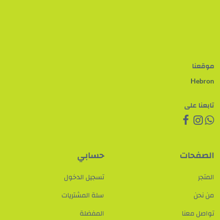
موقعنا
Hebron
تابعنا على
الصفحات
حسابي
المتجر
تسجيل الدخول
من نحن
سلة المشتريات
تواصل معنا
المفضلة