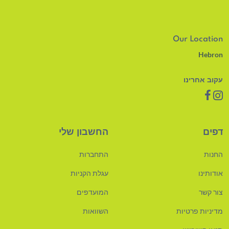
Our Location
Hebron
עקוב אחרינו
דפים
החשבון שלי
החנות
התחברות
אודותינו
עגלת הקניות
צור קשר
המועדפים
מדיניות פרטיות
השוואות